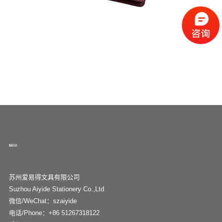
联系方式
苏州爱易得文具有限公司
Suzhou Aiyide Stationery Co.,Ltd
微信/WeChat：szaiyide
电话/Phone：+86 51267318122