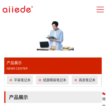
产品展示
NEWS CENTER
平装笔记本
纸面精装笔记本
真皮笔记本
产品展示
微
信