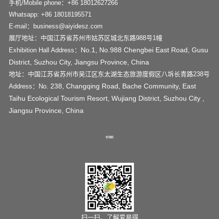
手机/Mobile phone：+86 18012627266
Whatsapp: +86 18018195571
E-mail：business@aiyidesz.com
展厅地址：中国江苏省苏州市姑苏区城北东路988号1幢
No.1, No.988 Chengbei East Road, Gusu
Exhibition Hall Address：
District, Suzhou City, Jiangsu Province, China
地址：中国江苏省苏州市吴江区东太湖生态旅游度假区八坼长青路238号
238, Changqing Road, Bache Community, East
Address：No.
Taihu Ecological Tourism Resort, Wujiang District, Suzhou City ,
Jiangsu Province, China
官方微信
扫一扫，了解爱易得