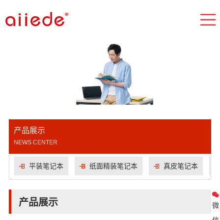
产品展示
NEWS CENTER
平装笔记本
纸面精装笔记本
真皮笔记本
产品展示
微
信