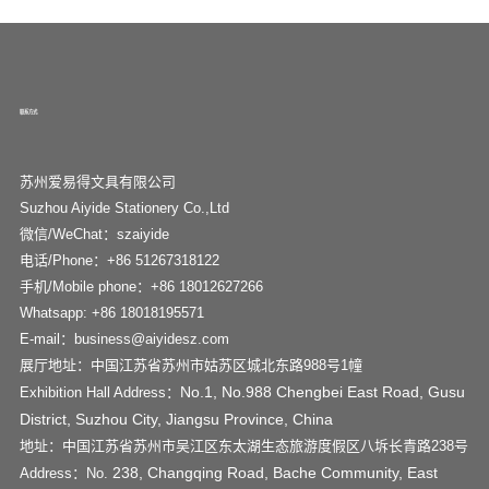
联系方式
苏州爱易得文具有限公司
Suzhou Aiyide Stationery Co.,Ltd
微信/WeChat：szaiyide
电话/Phone：+86 51267318122
手机/Mobile phone：+86 18012627266
Whatsapp: +86 18018195571
E-mail：business@aiyidesz.com
展厅地址：中国江苏省苏州市姑苏区城北东路988号1幢
No.1, No.988 Chengbei East Road, Gusu
Exhibition Hall Address：
District, Suzhou City, Jiangsu Province, China
地址：中国江苏省苏州市吴江区东太湖生态旅游度假区八坼长青路238号
238, Changqing Road, Bache Community, East
Address：No.